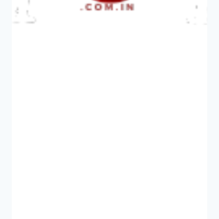
UNCATEGORIZED
page
By
admin
August 8, 2024
Post TitleLorem ipsum dolor sit amet,
consectetur adipiscing elit. Proin non
mauris non libero luctus pulvinar. Nullam
rhoncus nunc vitae cursus pharetra. Mauris
at magna in diam molestie condimentum et
eu felis. Maecenas vitae augue eget velit
dictum lacinia eu et elit. Pellentesque
blandit mattis dolor sit amet posuere.
Maecenas quis convallis lectus. Ut